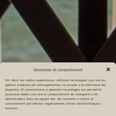
Gestionar el consentiment
Per oferir les millors experiències, utilitzem tecnologies com ara les
galetes (cookies) per emmagatzemar i/o accedir a la informació del
dispositiu. El consentiment a aquestes tecnologies ens permetrà
processar dades com ara el comportament de navegació o els
identificadors únics en aquest lloc. No consentir o retirar el
consentiment pot afectar negativament certes característiques i
funcions.