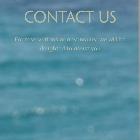
CONTACT US
For reservations or any inquiry, we will be
delighted to assist you