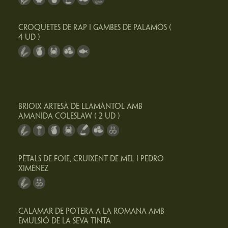
CROQUETES DE RAP I GAMBES DE PALAMÓS (
4 UD )
BRIOIX ARTESÀ DE LLAMÀNTOL AMB
AMANIDA COLESLAW ( 2 UD )
PÈTALS DE FOIE, CRUIXENT DE MEL I PEDRO
XIMÉNEZ
CALAMAR DE POTERA A LA ROMANA AMB
EMULSIÓ DE LA SEVA TINTA