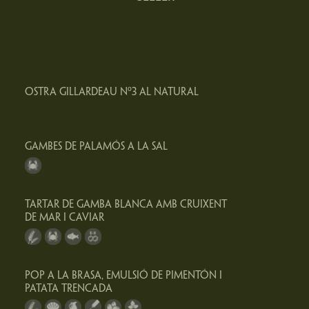
OSTRA GILLARDEAU Nº3 AL NATURAL
GAMBES DE PALAMÓS A LA SAL
TARTAR DE GAMBA BLANCA AMB CRUIXENT
DE MAR I CAVIAR
POP A LA BRASA, EMULSIÓ DE PIMENTÓN I
PATATA TRENCADA