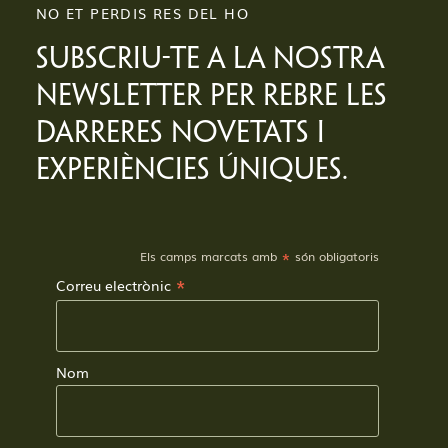
NO ET PERDIS RES DEL HO
SUBSCRIU-TE A LA NOSTRA
NEWSLETTER PER REBRE LES
DARRERES NOVETATS I
EXPERIÈNCIES ÚNIQUES.
*
Els camps marcats amb
són obligatoris
*
Correu electrònic
Nom