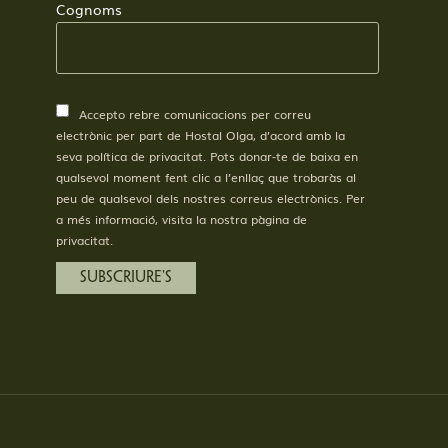
Cognoms
Accepto rebre comunicacions per correu
electrònic per part de Hostal Olga, d’acord amb la
seva política de privacitat. Pots donar-te de baixa en
qualsevol moment fent clic a l’enllaç que trobaràs al
peu de qualsevol dels nostres correus electrònics. Per
a més informació, visita la nostra pàgina de
privacitat.