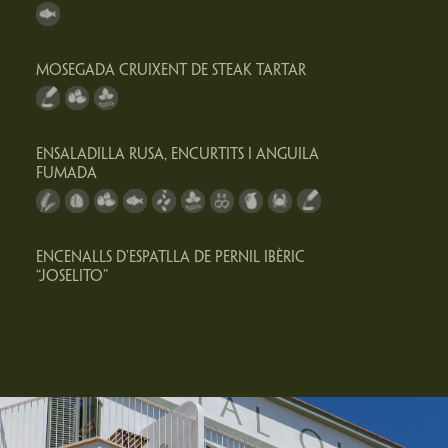
MOSEGADA CRUIXENT DE STEAK TARTAR
ENSALADILLA RUSA, ENCURTITS I ANGUILA
FUMADA
ENCENALLS D’ESPATLLA DE PERNIL IBÈRIC
“JOSELITO”