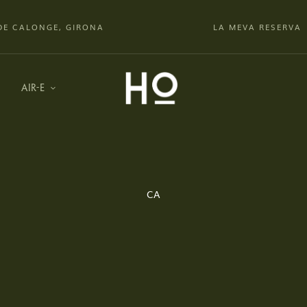
DE CALONGE, GIRONA
LA MEVA RESERVA
AIR-E